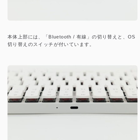
本体上部には、「Bluetooth / 有線」の切り替えと、OS
切り替えのスイッチが付いています。