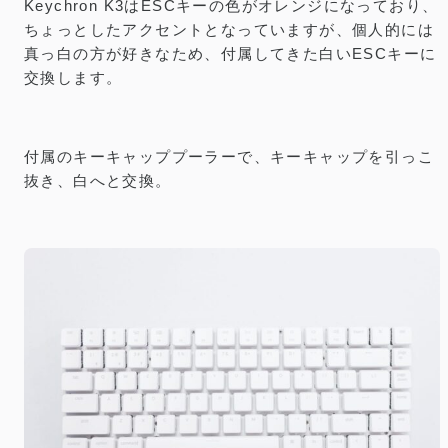
Keychron K3はESCキーの色がオレンジになっており、
ちょっとしたアクセントとなっていますが、個人的には
真っ白の方が好きなため、付属してきた白いESCキーに
交換します。
付属のキーキャッププーラーで、キーキャップを引っこ
抜き、白へと交換。