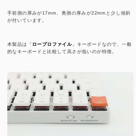
手前側の厚みが17mm、奥側の厚みが22mmと少し傾斜
が付いています。
本製品は「
ロープロファイル
」キーボードなので、一般
的なキーボードと比較して高さが低いのが特徴。