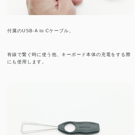
付属のUSB-A to Cケーブル。
有線で繋ぐ時に使う他、キーボード本体の充電をする際
にも使用します。