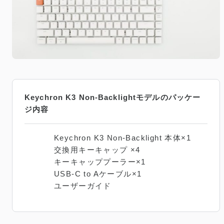
Keychron K3 Non-Backlightモデルのパッケー
ジ内容
Keychron K3 Non-Backlight 本体×1
交換用キーキャップ ×4
キーキャッププーラー×1
USB-C to Aケーブル×1
ユーザーガイド