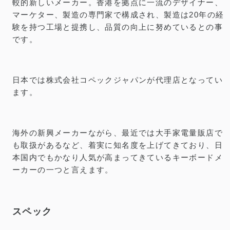
較的新しいメーカー。香港を拠点に一流のデザイナー、
マーケター、製造の専門家で構成され、製造は20年の経
験を持つ工場と提携し、品質の向上に努めているとの事
です。
日本では株式会社コペックジャパンが代理店となってい
ます。
海外の新興メーカーながら、最近では大手家電量販店で
も取扱があるなど、着実に知名度を上げてきており、日
本国内でもかなり人気が高まってきているキーボードメ
ーカーの一つと言えます。
スペック