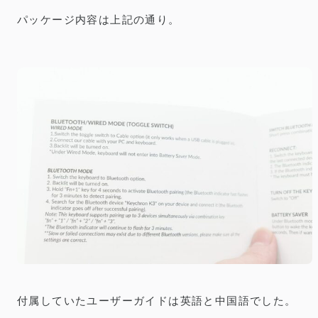
パッケージ内容は上記の通り。
付属していたユーザーガイドは英語と中国語でした。