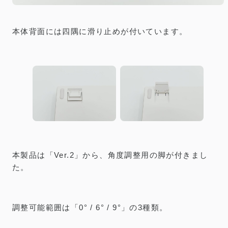
本体背面には四隅に滑り止めが付いています。
本製品は「Ver.2」から、角度調整用の脚が付きまし
た。
調整可能範囲は「0° / 6° / 9°」の3種類。