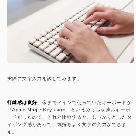
実際に文字入力を試してみます。
打鍵感は良好
。今までメインで使っていたキーボードが
『Apple Magic Keyboard』というめっちゃ薄いキーボ
ードだったので、それと比較すると、しっかりとしたタ
イピング感があって、気持ちよく文字の入力ができま
す。