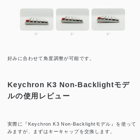
0°
6°
9°
好みに合わせて角度調整が可能です。
Keychron K3 Non-Backlightモデ
ルの使用レビュー
実際に『Keychron K3 Non-Backlightモデル』を使って
みますが、まずはキーキャップを交換します。