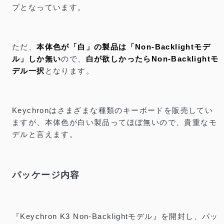
プとなっています。
ただ、
本体色が「白」の製品は「Non-Backlightモデ
ル」しか無い
ので、
白が欲しかったらNon-Backlightモ
デル一択
となります。
Keychronはさまざまな種類のキーボードを販売してい
ますが、本体色が白い製品ってほぼ無いので、貴重なモ
デルと言えます。
パッケージ内容
『Keychron K3 Non-Backlightモデル』を開封し、パッ