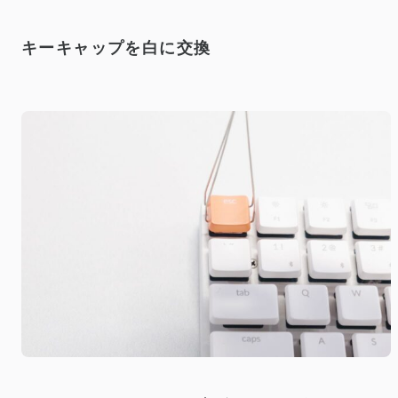
キーキャップを白に交換