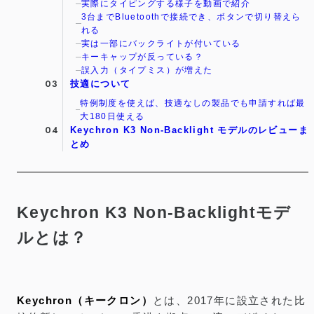
実際にタイピングする様子を動画で紹介
3台までBluetoothで接続でき、ボタンで切り替えら
れる
実は一部にバックライトが付いている
キーキャップが反っている？
誤入力（タイプミス）が増えた
技適について
特例制度を使えば、技適なしの製品でも申請すれば最
大180日使える
Keychron K3 Non-Backlight モデルのレビューま
とめ
Keychron K3 Non-Backlightモデ
ルとは？
Keychron（キークロン）
とは、2017年に設立された比