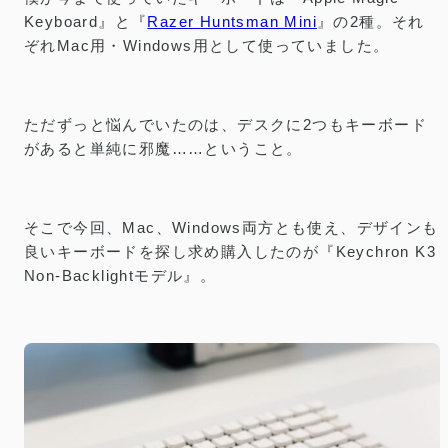
Keyboard』と『
Razer Huntsman Mini
』の2種。それ
ぞれMac用・Windows用として使っていました。
ただずっと悩んでいたのは、デスクに2つもキーボード
があると単純に邪魔……ということ。
そこで今回、Mac、Windows両方とも使え、デザインも
良いキーボードを探し求め購入したのが『Keychron K3
Non-Backlightモデル』。