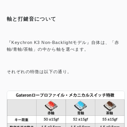
軸と打鍵音について
『Keychron K3 Non-Backlightモデル』自体は、「赤
軸/青軸/茶軸」の中から軸を選べます。
それぞれの特徴は以下の通り。