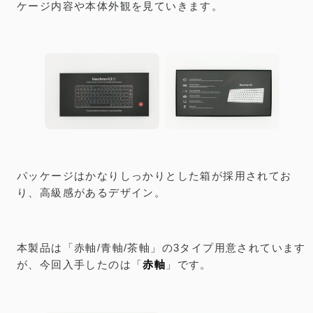
ケージ内容や本体外観を見ていきます。
パッケージはかなりしっかりとした箱が採用されてお
り、高級感があるデザイン。
本製品は「赤軸/青軸/茶軸」の3タイプ用意されています
が、今回入手したのは「
赤軸
」です。