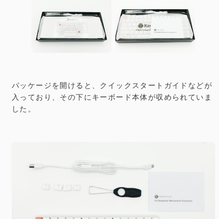
パッケージを開けると、クイックスタートガイドなどが
入っており、その下にキーボード本体が収められていま
した。