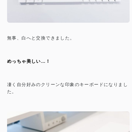
無事、白へと交換できました。
めっちゃ美しい…！
凄く自分好みのクリーンな印象のキーボードになりまし
た。