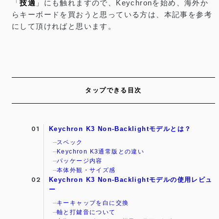
「
技適
」にも触れますので、Keychronを始め、海外か
らキーボードを買おうと思っている方は、本記事を参考
にして頂ければと思います。
タップできる目次
Keychron K3 Non-Backlightモデルとは？
スペック
Keychron K3通常版との違い
パッケージ内容
本体外観・サイズ感
Keychron K3 Non-Backlightモデルの使用レビュ
ー
キーキャップを白に交換
軸と打鍵音について