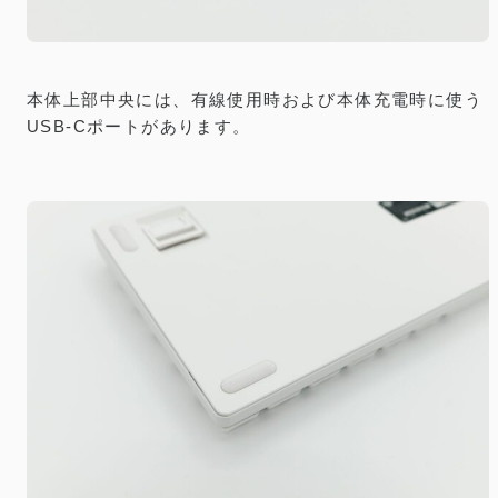
本体上部中央には、有線使用時および本体充電時に使う
USB-Cポートがあります。