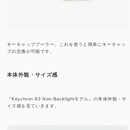
キーキャッププーラー。これを使うと簡単にキーキャッ
プの交換が可能です。
本体外観・サイズ感
『Keychron K3 Non-Backlightモデル』の本体外観・サ
イズ感を見ていきます。