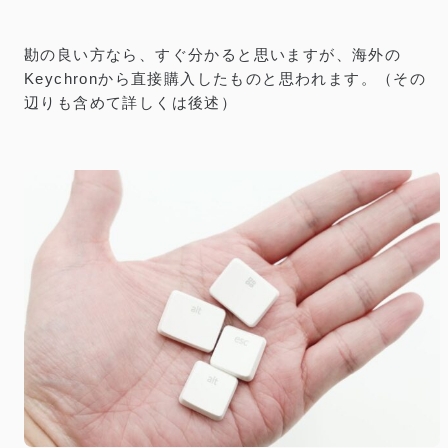
勘の良い方なら、すぐ分かると思いますが、海外の
Keychronから直接購入したものと思われます。（その
辺りも含めて詳しくは後述）