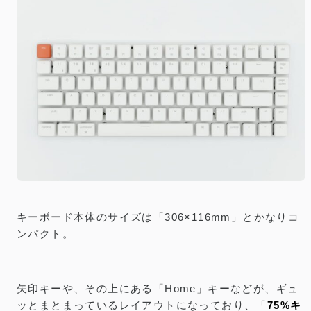
キーボード本体のサイズは「306×116mm」とかなりコ
ンパクト。
矢印キーや、その上にある「Home」キーなどが、ギュ
ッとまとまっているレイアウトになっており、「
75%キ