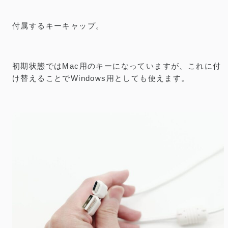
付属するキーキャップ。
初期状態ではMac用のキーになっていますが、これに付
け替えることでWindows用としても使えます。