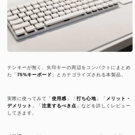
テンキーが無く、矢印キーの周辺をコンパクトにまとめ
た「
75%キーボード
」とカテゴライズされる本製品。
実際に使ってみて「
使用感
」「
打ち心地
」「
メリット・
デメリット
」「
注意するべき点
」などを詳しくレビュー
してきます。