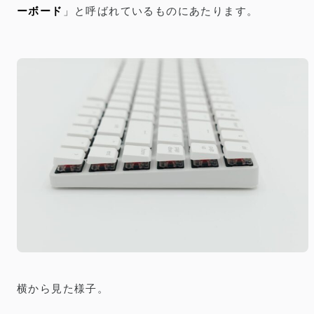
ーボード
」と呼ばれているものにあたります。
横から見た様子。