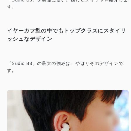
す。
イヤーカフ型の中でもトップクラスにスタイリ
ッシュなデザイン
『Sudio B3』の最大の強みは、やはりそのデザインで
す。