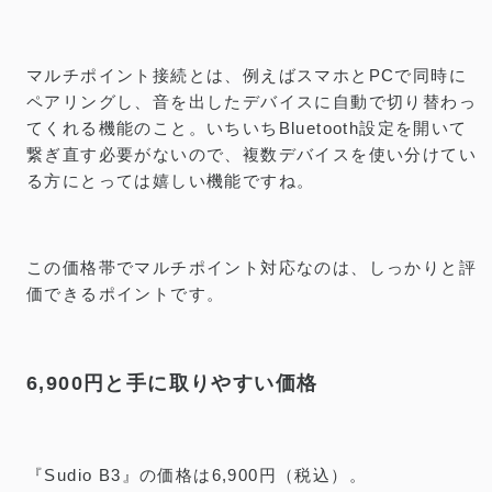
マルチポイント接続とは、例えばスマホとPCで同時に
ペアリングし、音を出したデバイスに自動で切り替わっ
てくれる機能のこと。いちいちBluetooth設定を開いて
繋ぎ直す必要がないので、複数デバイスを使い分けてい
る方にとっては嬉しい機能ですね。
この価格帯でマルチポイント対応なのは、しっかりと評
価できるポイントです。
6,900円と手に取りやすい価格
『Sudio B3』の価格は6,900円（税込）。