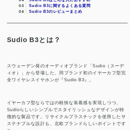
Sudio B3に関するよくある質問
Sudio B3のレビューまとめ
Sudio B3とは？
スウェーデン発のオーディオブランド「Sudio（スーデ
ィオ）」から登場した、同ブランド初のイヤーカフ型完
全ワイヤレスイヤホンが『Sudio B3』。
イヤーカフ型ならではの軽快な装着感を実現しつつ、
Sudioらしいシンプルでスタイリッシュなデザインが特
徴的な製品です。リサイクルプラスチックを使用したサ
ステナブルな設計も、北欧ブランドらしいポイントです