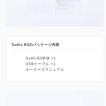
Sudio B3のパッケージ内容
Sudio B3本体 ×1
USBケーブル ×1
オーナーズマニュアル