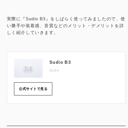
実際に『Sudio B3』をしばらく使ってみましたので、使
い勝手や装着感、音質などのメリット・デメリットを詳
しく紹介していきます。
Sudio B3
Sudio
公式サイトで見る