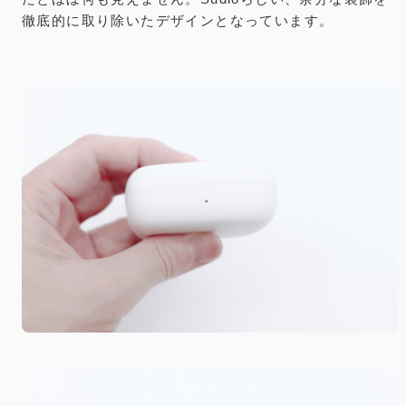
徹底的に取り除いたデザインとなっています。