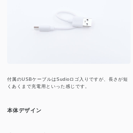
付属のUSBケーブルはSudioロゴ入りですが、長さが短
くあくまで充電用といった感じです。
本体デザイン