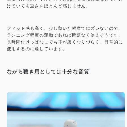
けていても重さをほとんど感じません。
フィット感も高く、少し動いた程度ではズレないので、
ランニング程度の運動であれば問題なく使えそうです。
長時間付けっぱなしでも耳が痛くなりづらく、日常的に
使用するのに適しています。
ながら聴き用としては十分な音質