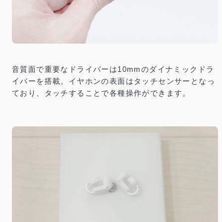
音質面で重要なドライバーは10mmのダイナミックドラ
イバーを搭載。イヤホンの表面はタッチセンサーとなっ
ており、タッチすることで各種操作ができます。