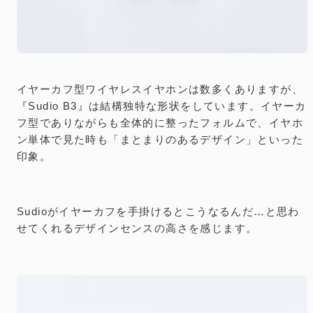
イヤーカフ型ワイヤレスイヤホンは数多くありますが、
『Sudio B3』は結構独特な形状をしています。イヤーカ
フ型でありながらも全体的に整ったフォルムで、イヤホ
ン単体で見た時も「まとまりのあるデザイン」といった
印象。
Sudioがイヤーカフを手掛けるとこうなるんだ…と思わ
せてくれるデザインセンスの高さを感じます。