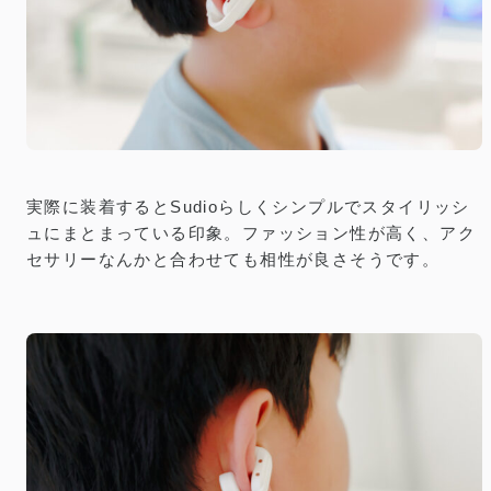
実際に装着するとSudioらしくシンプルでスタイリッシ
ュにまとまっている印象。ファッション性が高く、アク
セサリーなんかと合わせても相性が良さそうです。