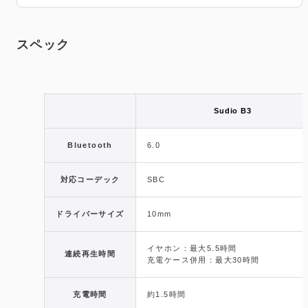
スペック
Sudio B3
Bluetooth
6.0
対応コーデック
SBC
ドライバーサイズ
10mm
イヤホン：最大5.5時間
連続再生時間
充電ケース併用：最大30時間
充電時間
約1.5時間