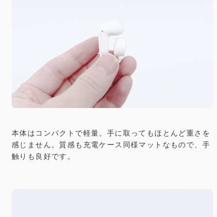
本体はコンパクトで軽量。手に取ってもほとんど重さを
感じません。質感も充電ケース同様マットなもので、手
触りも良好です。