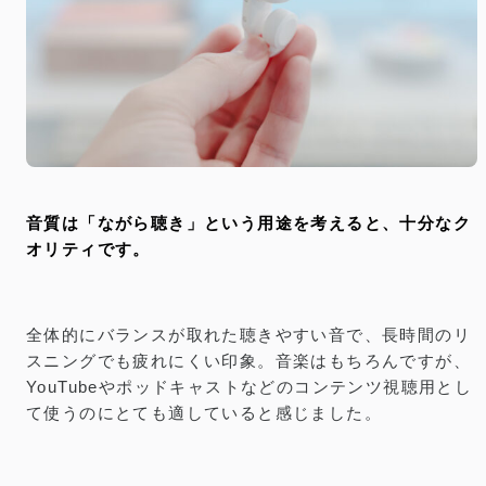
音質は「ながら聴き」という用途を考えると、十分なク
オリティです。
全体的にバランスが取れた聴きやすい音で、長時間のリ
スニングでも疲れにくい印象。音楽はもちろんですが、
YouTubeやポッドキャストなどのコンテンツ視聴用とし
て使うのにとても適していると感じました。