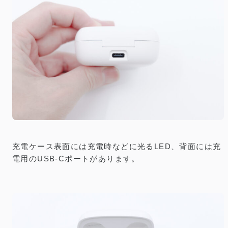
充電ケース表面には充電時などに光るLED、背面には充
電用のUSB-Cポートがあります。