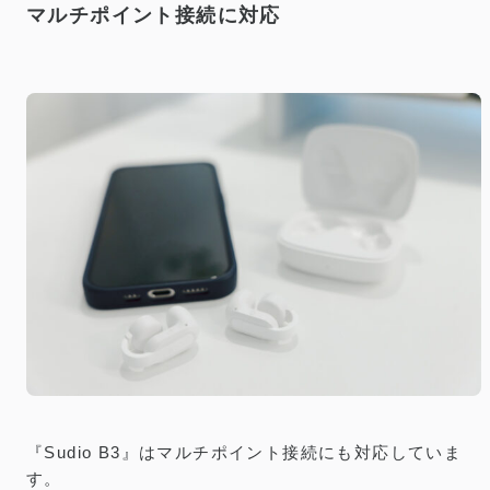
マルチポイント接続に対応
『Sudio B3』はマルチポイント接続にも対応していま
す。