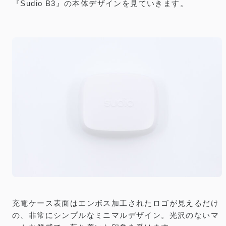
『Sudio B3』の本体デザインを見ていきます。
充電ケース表面はエンボス加工されたロゴが見えるだけ
の、非常にシンプルなミニマルデザイン。光沢のないマ