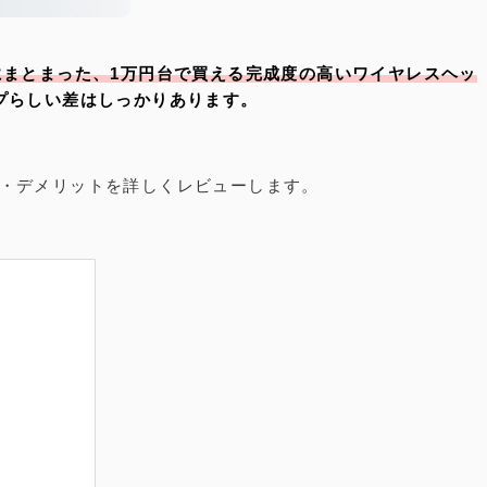
まとまった、1万円台で買える完成度の高いワイヤレスヘッ
プらしい差はしっかりあります。
ト・デメリットを詳しくレビューします。