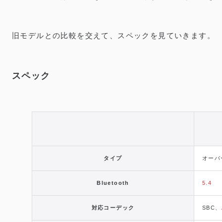
旧モデルとの比較を交えて、スペックを見ていきます。
スペック
タイプ
オーバ
Bluetooth
5.4
対応コーデック
SBC、