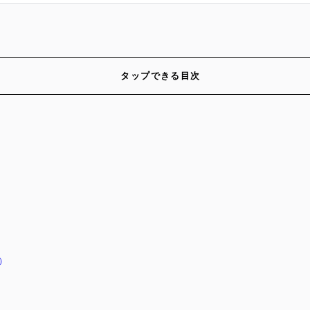
タップできる目次
）