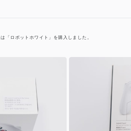
回は「ロボットホワイト」を購入しました。