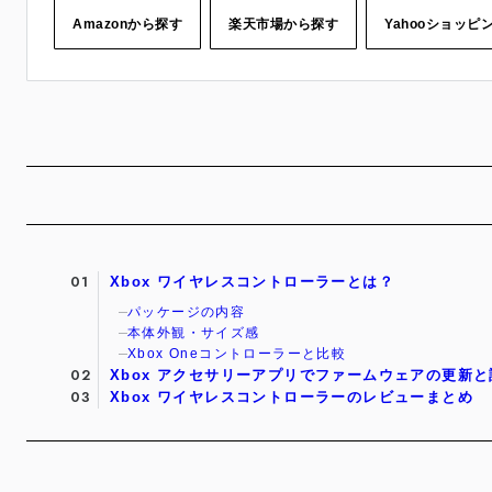
Amazonから探す
楽天市場から探す
Yahooショッピ
Xbox ワイヤレスコントローラーとは？
パッケージの内容
本体外観・サイズ感
Xbox Oneコントローラーと比較
Xbox アクセサリーアプリでファームウェアの更新
Xbox ワイヤレスコントローラーのレビューまとめ