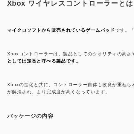
Xbox ワイヤレスコントローラーと
マイクロソフトから販売されているゲームパッド
です。「
Xboxコントローラーは、製品としてのクオリティの高さや
としては定番と呼べる製品です。
Xboxの進化と共に、コントローラー自体も改良が重ねられ
が解消され、より完成度が高くなっています。
パッケージの内容