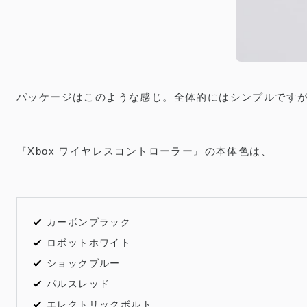
パッケージはこのような感じ。全体的にはシンプルですが
『Xbox ワイヤレスコントローラー』の本体色は、
カーボンブラック
ロボットホワイト
ショックブルー
パルスレッド
エレクトリックボルト