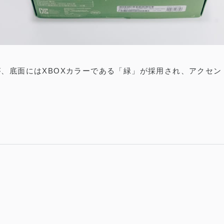
、底面にはXBOXカラーである「緑」が採用され、アクセン