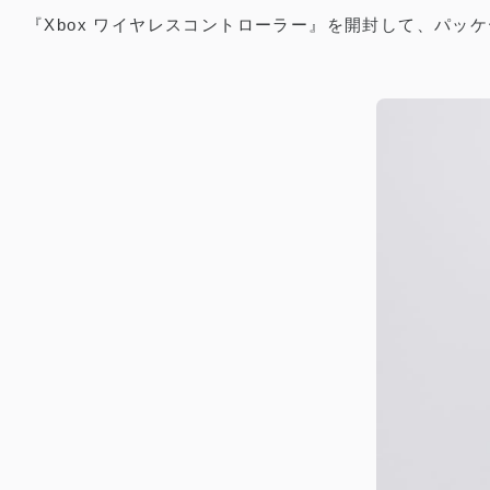
『Xbox ワイヤレスコントローラー』を開封して、パッ