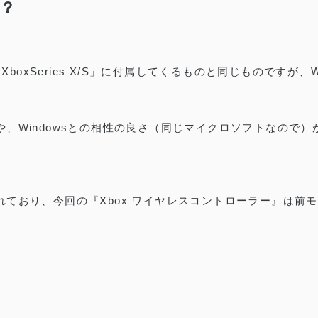
は？
XboxSeries X/S」に付属してくるものと同じものですが、
、Windowsとの相性の良さ（同じマイクロソフトなので）
ており、今回の『Xbox ワイヤレスコントローラー』は前モデ