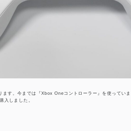
C用ゲームパッドの定番。迷ったらこれを買っておけば間違い
。今までは『Xbox Oneコントローラー』を使っていましたが
を購入しました。