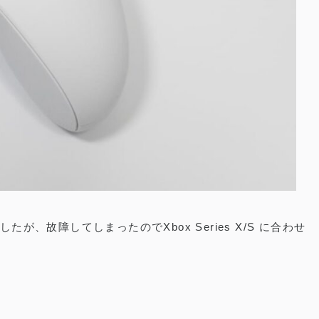
ない
、故障してしまったのでXbox Series X/S に合わせ