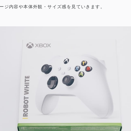
ケージ内容や本体外観・サイズ感を見ていきます。