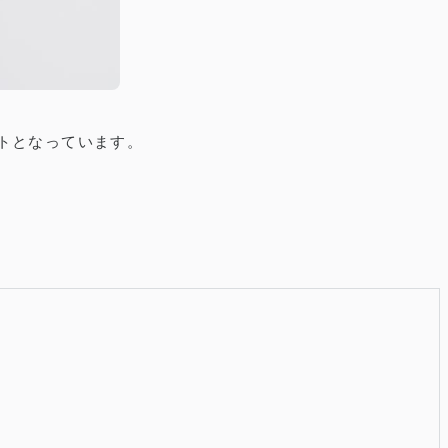
トとなっています。