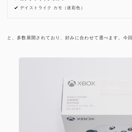
デイストライク カモ（迷彩色）
と、多数展開されており、好みに合わせて選べます。今