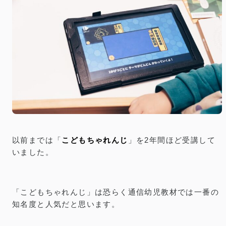
以前までは「
こどもちゃれんじ
」を2年間ほど受講して
いました。
「こどもちゃれんじ」は恐らく通信幼児教材では一番の
知名度と人気だと思います。