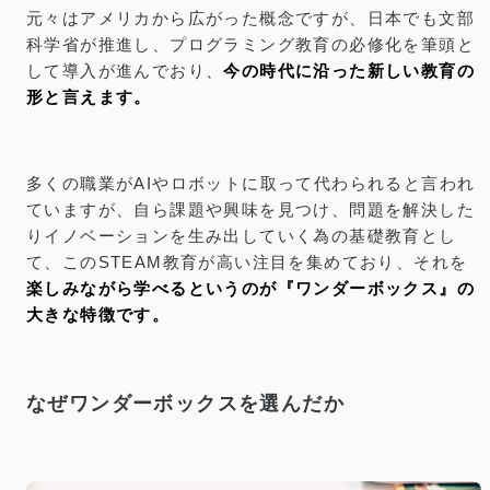
元々はアメリカから広がった概念ですが、日本でも文部
科学省が推進し、プログラミング教育の必修化を筆頭と
して導入が進んでおり、
今の時代に沿った新しい教育の
形と言えます。
多くの職業がAIやロボットに取って代わられると言われ
ていますが、自ら課題や興味を見つけ、問題を解決した
りイノベーションを生み出していく為の基礎教育とし
て、このSTEAM教育が高い注目を集めており、それを
楽しみながら学べるというのが『ワンダーボックス』の
大きな特徴です。
なぜワンダーボックスを選んだか