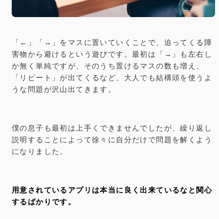
「←」「→」をマスに置いていくことで、迫ってくる障
害物から避けるという遊びです。最初は「→」も左右し
か無く単純ですが、そのうち置けるマスの数も増え、
「リピート」が出てくるなど、大人でも結構頭を使うよ
うな問題が沢山出てきます。
僕の息子も最初は上手くできませんでしたが、繰り返し
説明することによって徐々に自分だけで問題を解くよう
になりました。
用意されているアプリは本当に良く出来ているなと関心
するばかりです。