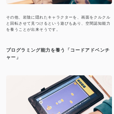
その他、岩陰に隠れたキャラクターを、画面をクルクル
と回転させて見つけるという遊びもあり、空間認知能力
を養うことが出来そうです。
プログラミング能力を養う「コードアドベンチ
ャー」