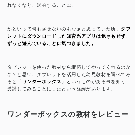
れなくなり、退会することに。
かといって何もさせないのもなぁと思っていた所、
タブ
レットにダウンロードした知育系アプリは飽きもせず、
ずっと遊んでいることに気づきました。
タブレットを使った教材なら継続してやってくれるのか
な？と思い、タブレットを活用した幼児教材を調べてみ
ると「
ワンダーボックス
」というものがある事を知り、
受講してみることにしたという経緯があります。
ワンダーボックスの教材をレビュー