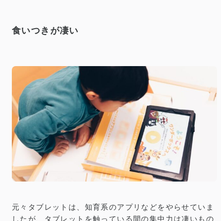
食いつきが凄い
元々タブレットは、知育系のアプリなどをやらせていま
したが、タブレットを触っている間の集中力は凄いもの