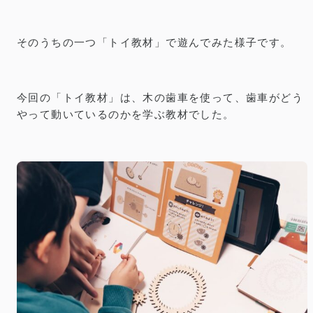
そのうちの一つ「トイ教材」で遊んでみた様子です。
今回の「トイ教材」は、木の歯車を使って、歯車がどう
やって動いているのかを学ぶ教材でした。