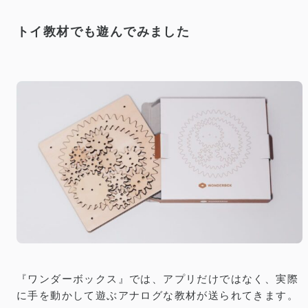
トイ教材でも遊んでみました
『ワンダーボックス』では、アプリだけではなく、実際
に手を動かして遊ぶアナログな教材が送られてきます。