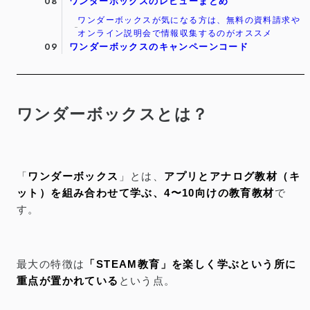
ワンダーボックスのレビューまとめ
ワンダーボックスが気になる方は、無料の資料請求や
オンライン説明会で情報収集するのがオススメ
ワンダーボックスのキャンペーンコード
ワンダーボックスとは？
「
ワンダーボックス
」とは、
アプリとアナログ教材（キ
ット）を組み合わせて学ぶ、4〜10向けの教育教材
で
す。
最大の特徴は
「STEAM教育」を楽しく学ぶという所に
重点が置かれている
という点。