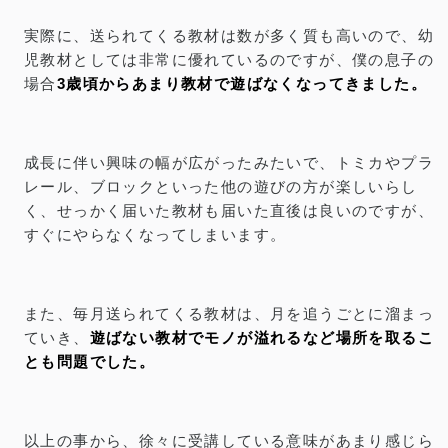
実際に、送られてくる教材は数が多く質も高いので、幼
児教材としては非常に優れているのですが、僕の息子の
場合
3歳頃からあまり教材で遊ばなくなってきました。
成長に伴い興味の幅が広がったみたいで、トミカやプラ
レール、ブロックといった他の遊びの方が楽しいらし
く、せっかく届いた教材も届いた直後は良いのですが、
すぐにやらなくなってしまいます。
また、毎月送られてくる教材は、月を追うごとに溜まっ
ていき、
遊ばない教材でモノが溢れるなど場所を取るこ
とも問題でした。
以上の事から、徐々に受講している意味があまり感じら