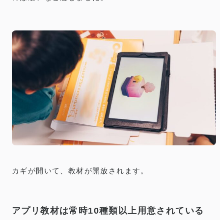
カギが開いて、教材が開放されます。
アプリ教材は常時10種類以上用意されている