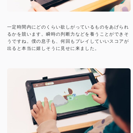
一定時間内にどのくらい欲しがっているものをあげられ
るかを競います。瞬時の判断力などを養うことができそ
うですね。僕の息子も、何回もプレイしていいスコアが
出ると本当に嬉しそうに見せに来ました。