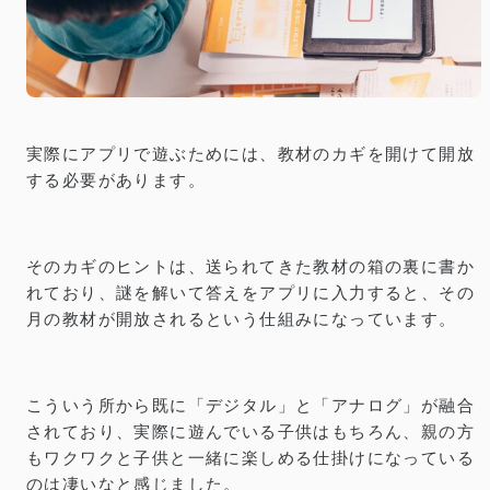
実際にアプリで遊ぶためには、教材のカギを開けて開放
する必要があります。
そのカギのヒントは、送られてきた教材の箱の裏に書か
れており、謎を解いて答えをアプリに入力すると、その
月の教材が開放されるという仕組みになっています。
こういう所から既に「デジタル」と「アナログ」が融合
されており、実際に遊んでいる子供はもちろん、親の方
もワクワクと子供と一緒に楽しめる仕掛けになっている
のは凄いなと感じました。