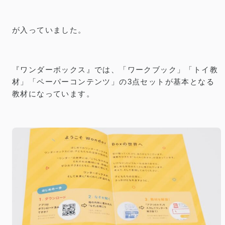
が入っていました。
『ワンダーボックス』では、「ワークブック」「トイ教
材」「ペーパーコンテンツ」の3点セットが基本となる
教材になっています。