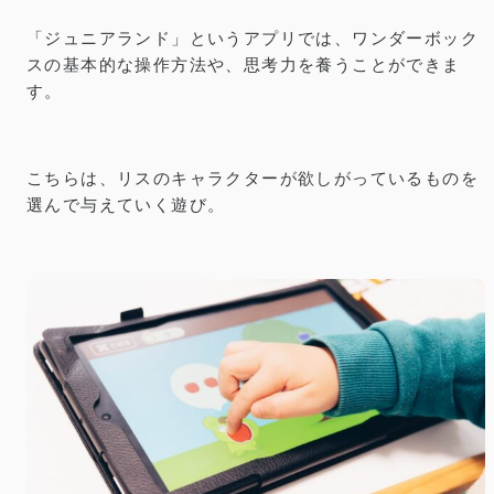
「ジュニアランド」というアプリでは、ワンダーボック
スの基本的な操作方法や、思考力を養うことができま
す。
こちらは、リスのキャラクターが欲しがっているものを
選んで与えていく遊び。