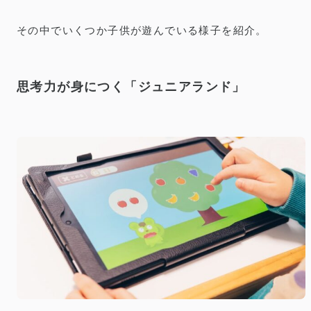
その中でいくつか子供が遊んでいる様子を紹介。
思考力が身につく「ジュニアランド」