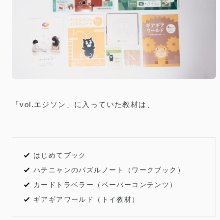
「vol.エジソン」に入っていた教材は、
はじめてブック
ハテニャンのパズルノート（ワークブック）
カードトラベラー（ペーパーコンテンツ）
ギアギアワールド（トイ教材）