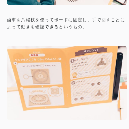
歯車を爪楊枝を使ってボードに固定し、手で回すことに
よって動きを確認できるというもの。