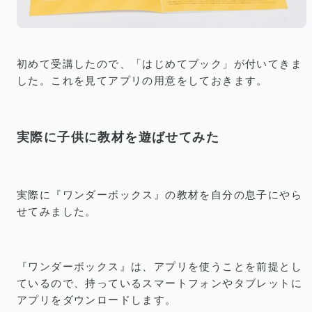
初めて受講したので、「はじめてブック」が付いてきま
した。これを見てアプリの用意をしておきます。
実際に子供に教材を遊ばせてみた
実際に『ワンダーボックス』の教材を自分の息子にやら
せてみました。
『ワンダーボックス』は、アプリを使うことを前提とし
ているので、持っているスマートフォンやタブレットに
アプリをダウンロードします。