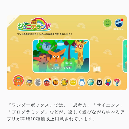
『ワンダーボックス』では、「思考力」「サイエンス」
「プログラミング」などが、楽しく遊びながら学べるア
プリが常時10種類以上用意されています。