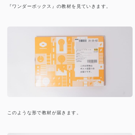
『ワンダーボックス』の教材を見ていきます。
このような形で教材が届きます。