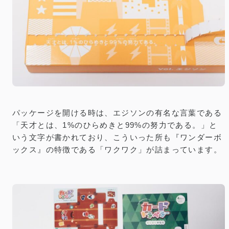
パッケージを開ける時は、エジソンの有名な言葉である
「天才とは、1%のひらめきと99%の努力である。」と
いう文字が書かれており、こういった所も『ワンダーボ
ックス』の特徴である「ワクワク」が詰まっています。