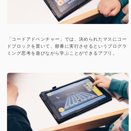
「コードアドベンチャー」では、決められたマスにコー
ドブロックを置いて、順番に実行させるというプログラ
ミング思考を遊びながら学ぶことができるアプリ。