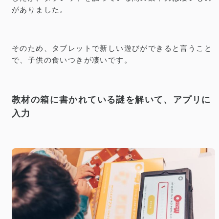
がありました。
そのため、タブレットで新しい遊びができると言うこと
で、子供の食いつきが凄いです。
教材の箱に書かれている謎を解いて、アプリに
入力