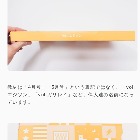
教材は「4月号」「5月号」という表記ではなく、「vol.
エジソン」「vol.ガリレイ」など、偉人達の名前になっ
ています。