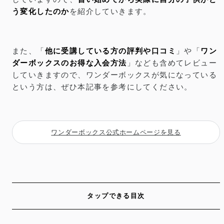
う変化したのか
を紹介していきます。
また、「
他に受講している方の評判や口コミ
」や「
ワン
ダーボックスのお得な入会方法
」なども含めてレビュー
していきますので、ワンダーボックスが気になっている
という方は、ぜひ本記事を参考にしてください。
ワンダーボックス公式ホームページを見る
タップできる目次