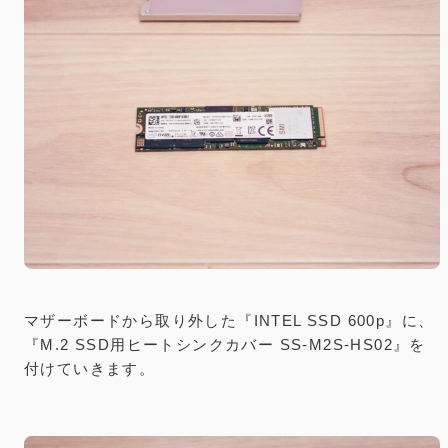
マザーボードから取り外した『INTEL SSD 600p』に、
『M.2 SSD用ヒートシンクカバー SS-M2S-HS02』を
付けていきます。