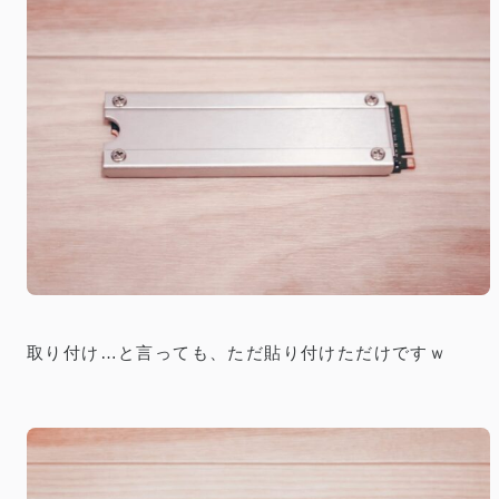
取り付け…と言っても、ただ貼り付けただけですｗ