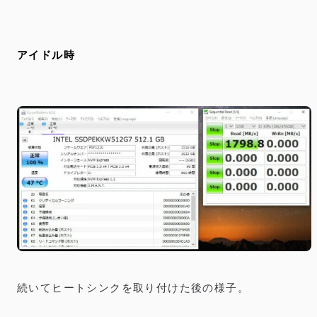
アイドル時
続いてヒートシンクを取り付けた後の様子。