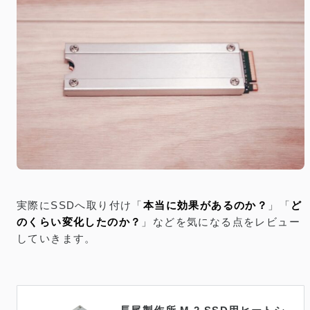
実際にSSDへ取り付け「
本当に効果があるのか？
」「
ど
のくらい変化したのか？
」などを気になる点をレビュー
していきます。