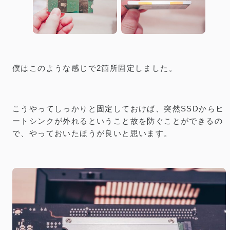
僕はこのような感じで2箇所固定しました。
こうやってしっかりと固定しておけば、突然SSDからヒ
ートシンクが外れるということ故を防ぐことができるの
で、やっておいたほうが良いと思います。