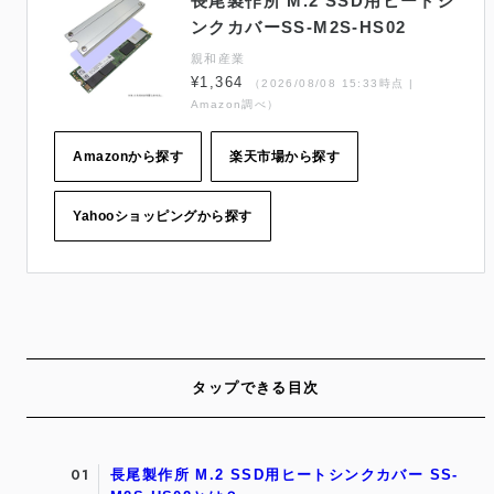
長尾製作所 M.2 SSD用ヒートシ
ンクカバーSS-M2S-HS02
親和産業
¥1,364
（2026/08/08 15:33時点 |
Amazon調べ）
Amazonから探す
楽天市場から探す
Yahooショッピングから探す
タップできる目次
長尾製作所 M.2 SSD用ヒートシンクカバー SS-