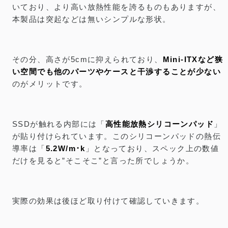
いており、より高い放熱性能を誇るものもありますが、
本製品は突起などは無いシンプルな形状。
その分、高さが5cmに抑えられており、
Mini-ITXなど狭
い空間でも他のパーツやケースと干渉することが少ない
のがメリットです。
SSDが触れる内部には「
高性能放熱シリコーンパッド
」
が貼り付けられています。このシリコーンパッドの熱伝
導率は「
5.2W/m･k
」となっており、スペック上の数値
だけを見ると”そこそこ”と言った所でしょうか。
実際の効果は後ほど取り付けて確認していきます。