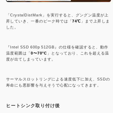
「CrystalDistMark」を実行すると、グングン温度が上
昇していき、一番のピーク時では「
74℃
」まで上昇しま
した。
『Intel SSD 600p 512GB』の仕様を確認すると、動作
温度範囲は「
0〜70°C
」となっており、これを超える温
度が出てしまっています。
サーマルスロットリングによる速度低下に加え、SSDの
寿命にも悪影響を与えそうで心配になってきます。
ヒートシンク取り付け後