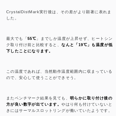
CrystalDistMark実行後は、その差がより顕著に表れま
した。
最大でも「
55℃
」までしか温度が上昇せず、ヒートシン
ク取り付け前と比較すると、
なんと「19℃」も温度が低
下したことになります。
この温度であれば、当然動作温度範囲内に収まっている
ので、安心して使うことができそう。
またベンチマーク結果を見ても、
明らかに取り付け後の
方が良い数字が出ています。
やはり何も付けていないと
きにはサーマルスロットリングが働いていたようです。