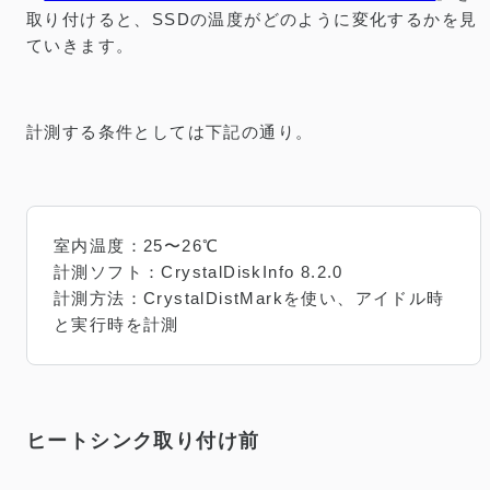
取り付けると、SSDの温度がどのように変化するかを見
ていきます。
計測する条件としては下記の通り。
室内温度：25〜26℃
計測ソフト：CrystalDiskInfo 8.2.0
計測方法：CrystalDistMarkを使い、アイドル時
と実行時を計測
ヒートシンク取り付け前