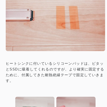
ヒートシンクに付いているシリコーンパッドは、ピタッ
とSSDに吸着してくれるのですが、より確実に固定する
ために、付属してきた耐熱絶縁テープで固定していきま
す。