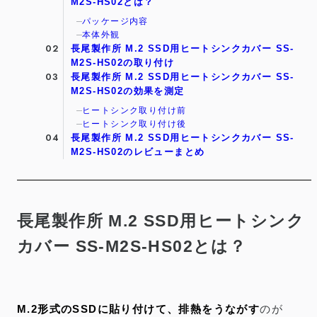
M2S-HS02とは？
パッケージ内容
本体外観
長尾製作所 M.2 SSD用ヒートシンクカバー SS-
M2S-HS02の取り付け
長尾製作所 M.2 SSD用ヒートシンクカバー SS-
M2S-HS02の効果を測定
ヒートシンク取り付け前
ヒートシンク取り付け後
長尾製作所 M.2 SSD用ヒートシンクカバー SS-
M2S-HS02のレビューまとめ
長尾製作所 M.2 SSD用ヒートシンク
カバー SS-M2S-HS02とは？
M.2形式のSSDに貼り付けて、排熱をうながす
のが