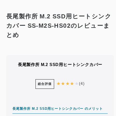
長尾製作所 M.2 SSD用ヒートシンク
カバー SS-M2S-HS02のレビューま
とめ
長尾製作所 M.2 SSD用ヒートシンクカバー
(4)
総合評価
長尾製作所 M.2 SSD用ヒートシンクカバー のメリット