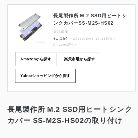
長尾製作所 M.2 SSD用ヒートシ
ンクカバーSS-M2S-HS02
親和産業
¥1,364
（2026/08/08 15:33時点 |
Amazon調べ）
Amazonから探す
楽天市場から探す
Yahooショッピングから探す
長尾製作所 M.2 SSD用ヒートシンク
カバー SS-M2S-HS02の取り付け