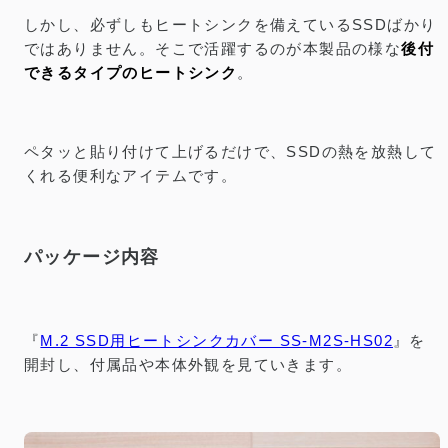
しかし、必ずしもヒートシンクを備えているSSDばかり
ではありません。そこで活躍するのが本製品の様な
後付
できるタイプのヒートシンク
。
ペタッと貼り付けて上げるだけで、SSDの熱を放熱して
くれる便利なアイテムです。
パッケージ内容
『
M.2 SSD用ヒートシンクカバー SS-M2S-HS02
』を
開封し、付属品や本体外観を見ていきます。