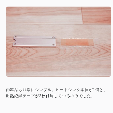
内容品も非常にシンプル。ヒートシンク本体が1個と、
耐熱絶縁テープが2枚付属しているのみでした。