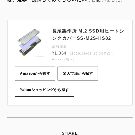
長尾製作所 M.2 SSD用ヒートシ
ンクカバーSS-M2S-HS02
親和産業
¥1,364
（2026/08/08 15:33時点 |
Amazon調べ）
Amazonから探す
楽天市場から探す
Yahooショッピングから探す
SHARE