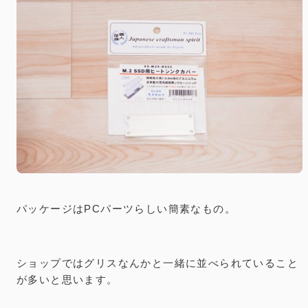
パッケージはPCパーツらしい簡素なもの。
ショップではグリスなんかと一緒に並べられていること
が多いと思います。