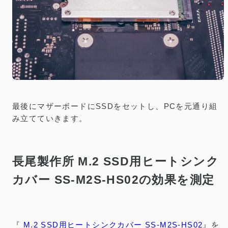
最後にマザーボードにSSDをセットし、PCを元通り組
み立てていきます。
長尾製作所 M.2 SSD用ヒートシンク
カバー SS-M2S-HS02の効果を測定
『
M.2 SSD用ヒートシンクカバー SS-M2S-HS02
』を