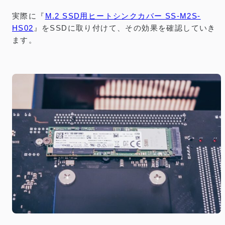
実際に『
M.2 SSD用ヒートシンクカバー SS-M2S-
HS02
』をSSDに取り付けて、その効果を確認していき
ます。