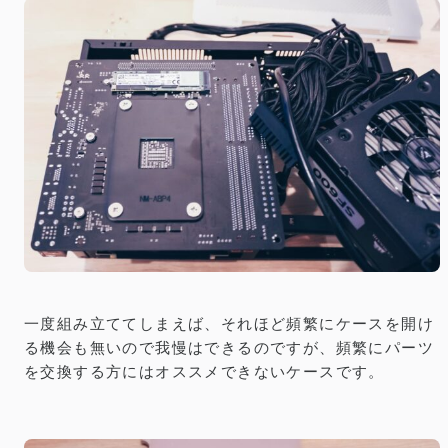
一度組み立ててしまえば、それほど頻繁にケースを開け
る機会も無いので我慢はできるのですが、頻繁にパーツ
を交換する方にはオススメできないケースです。