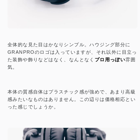
全体的な見た目はかなりシンプル。ハウジング部分に
GRANPROのロゴは入っていますが、それ以外に目立っ
た装飾や飾りなどはなく、なんとなく
プロ用っぽい
雰囲
気。
本体の質感自体はプラスチック感が強めで、あまり高級
感みたいなものはありません。この辺りは価格相応とい
った感じでしょうか。