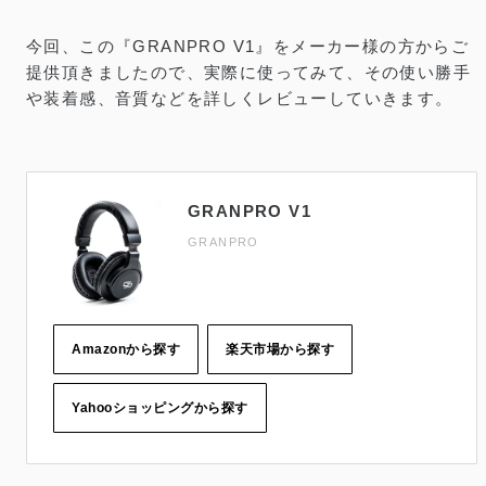
今回、この『GRANPRO V1』をメーカー様の方からご
提供頂きましたので、実際に使ってみて、その使い勝手
や装着感、音質などを詳しくレビューしていきます。
GRANPRO V1
GRANPRO
Amazonから探す
楽天市場から探す
Yahooショッピングから探す