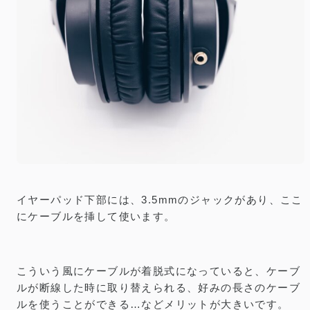
イヤーパッド下部には、3.5mmのジャックがあり、ここ
にケーブルを挿して使います。
こういう風にケーブルが着脱式になっていると、ケーブ
ルが断線した時に取り替えられる、好みの長さのケーブ
ルを使うことができる…などメリットが大きいです。