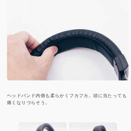
ヘッドバンド内側も柔らかくフカフカ。頭に当たっても
痛くなりづらそう。