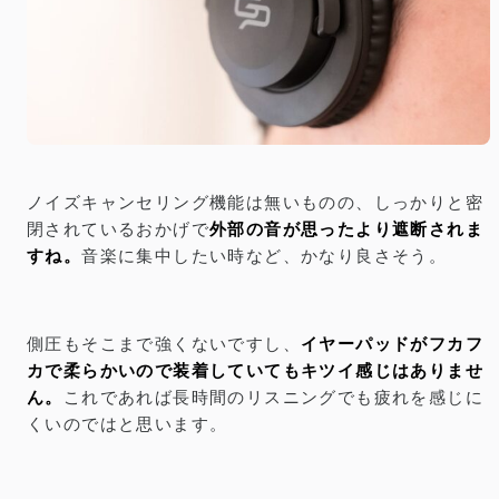
ノイズキャンセリング機能は無いものの、しっかりと密
閉されているおかげで
外部の音が思ったより遮断されま
すね。
音楽に集中したい時など、かなり良さそう。
側圧もそこまで強くないですし、
イヤーパッドがフカフ
カで柔らかいので装着していてもキツイ感じはありませ
ん。
これであれば長時間のリスニングでも疲れを感じに
くいのではと思います。