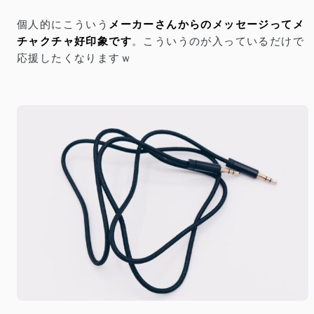
個人的にこういう
メーカーさんからのメッセージってメ
チャクチャ好印象です
。こういうのが入っているだけで
応援したくなりますｗ