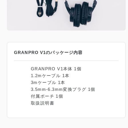
GRANPRO V1のパッケージ内容
GRANPRO V1本体 1個
1.2mケーブル 1本
3mケーブル 1本
3.5mm-6.3mm変換プラグ 1個
付属ポーチ 1個
取扱説明書