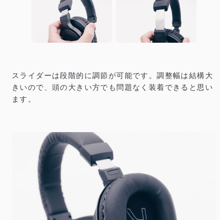
スライダーは段階的に調節が可能です。調整幅は結構大
きいので、頭の大きい方でも問題なく装着できると思い
ます。