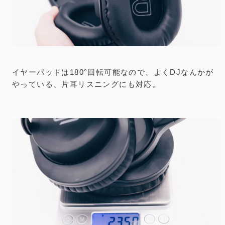
イヤーパッドは180°回転可能なので、よくDJなんかが
やっている、片耳リスニングにも対応。