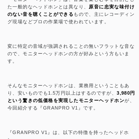
た一般的なヘッドホンとは異なり、
原音に忠実な味付け
のない音を聴くことができる
もので、主にレコーディン
グ現場などプロの作業場で使われています。
変に特定の音域が強調されることの無いフラットな音な
ので、モニターヘッドホンの方が好みという方もいま
す。
そんなモニターヘッドホンは、業務用ということもあ
り、安いものでも1.5万円以上はするのですが、
3,980円
という驚きの低価格を実現したモニターヘッドホン
が、
今回紹介する『GRANPRO V1』です。
『GRANPRO V1』は、以下の特徴を持ったヘッドホ