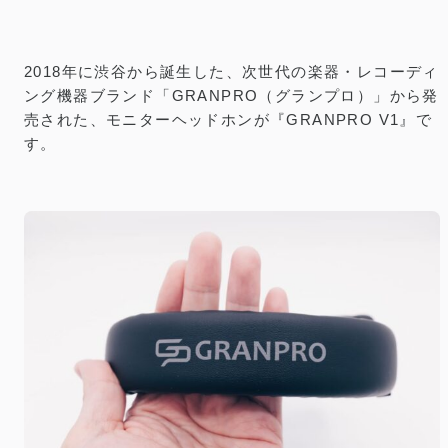
2018年に渋谷から誕生した、次世代の楽器・レコーディ
ング機器ブランド「GRANPRO（グランプロ）」から発
売された、モニターヘッドホンが『GRANPRO V1』で
す。