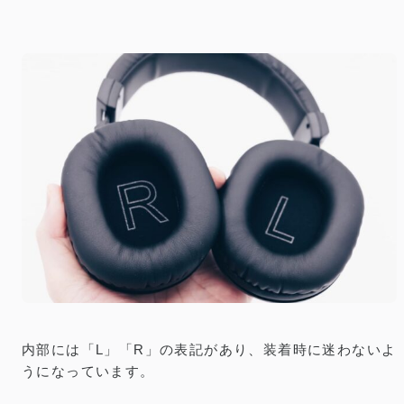
内部には「L」「R」の表記があり、装着時に迷わないよ
うになっています。