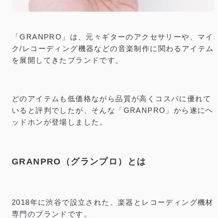
「GRANPRO」は、元々ギターのアクセサリーや、マイ
ク/レコーディング機器などの音楽制作に関わるアイテム
を展開してきたブランドです。
どのアイテムも低価格ながら品質が高くコスパに優れて
いると評判でしたが、そんな「GRANPRO」から遂にヘ
ッドホンが登場しました。
GRANPRO（グランプロ）とは
2018年に渋谷で設立された、楽器とレコーディング機材
専門のブランドです。