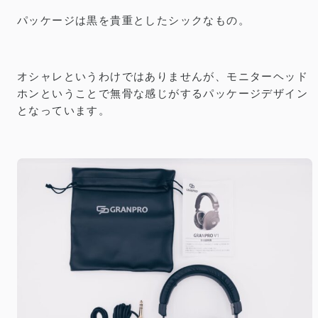
パッケージは黒を貴重としたシックなもの。
オシャレというわけではありませんが、モニターヘッド
ホンということで無骨な感じがするパッケージデザイン
となっています。