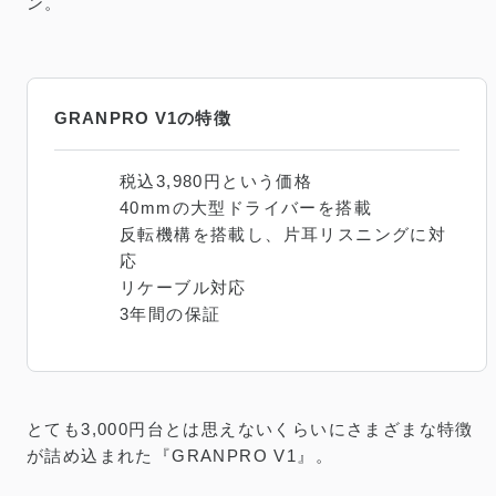
ン。
GRANPRO V1の特徴
税込3,980円という価格
40mmの大型ドライバーを搭載
反転機構を搭載し、片耳リスニングに対
応
リケーブル対応
3年間の保証
とても3,000円台とは思えないくらいにさまざまな特徴
が詰め込まれた『GRANPRO V1』。