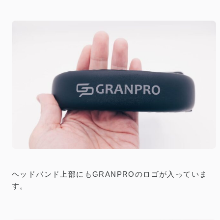
ヘッドバンド上部にもGRANPROのロゴが入っていま
す。