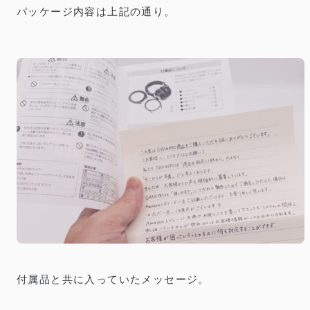
パッケージ内容は上記の通り。
付属品と共に入っていたメッセージ。