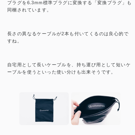
プラグを6.3mm標準プラグに変換する「変換プラグ」も
同梱されています。
長さの異なるケーブルが2本も付いてくるのは良心的で
すね。
自宅用として長いケーブルを、持ち運び用として短いケ
ーブルを使うといった使い分けも出来そうです。