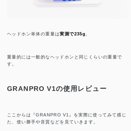
ヘッドホン単体の重量は
実測で235g
。
重量的には一般的なヘッドホンと同じくらいの重量で
す。
GRANPRO V1の使用レビュー
ここからは『GRANPRO V1』を実際に使ってみて感じ
た、使い勝手や音質などを見ていきます。