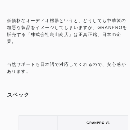
低価格なオーディオ機器というと、どうしても中華製の
粗悪な製品をイメージしてしまいますが、GRANPROを
販売する「株式会社烏山商店」は正真正銘、日本の企
業。
当然サポートも日本語で対応してくれるので、安心感が
あります。
スペック
GRANPRO V1