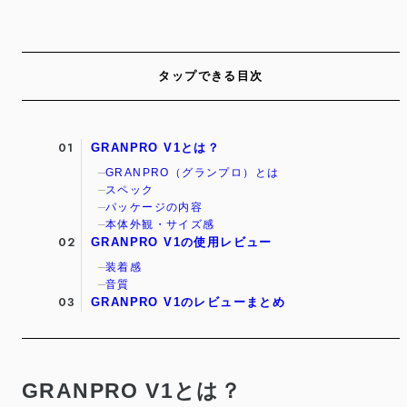
タップできる目次
GRANPRO V1とは？
GRANPRO（グランプロ）とは
スペック
パッケージの内容
本体外観・サイズ感
GRANPRO V1の使用レビュー
装着感
音質
GRANPRO V1のレビューまとめ
GRANPRO V1とは？