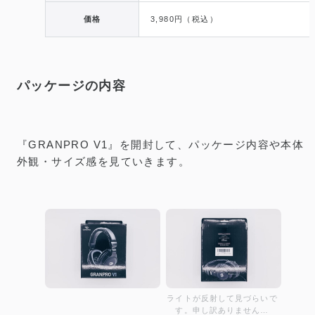
価格
3,980円（税込）
パッケージの内容
『GRANPRO V1』を開封して、パッケージ内容や本体
外観・サイズ感を見ていきます。
ライトが反射して見づらいで
す。申し訳ありません…