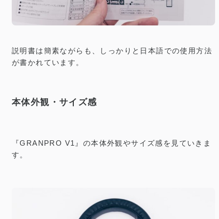
説明書は簡素ながらも、しっかりと日本語での使用方法
が書かれています。
本体外観・サイズ感
『GRANPRO V1』の本体外観やサイズ感を見ていきま
す。