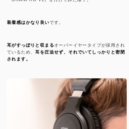
装着感はかなり良い
です。
耳がすっぽりと収まる
オーバーイヤータイプが採用され
ているため、
耳を圧迫せず、それでいてしっかりと密閉
されます。