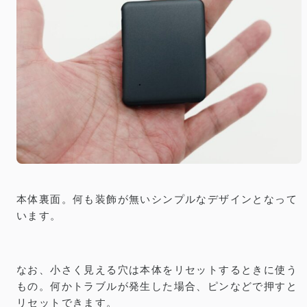
本体裏面。何も装飾が無いシンプルなデザインとなって
います。
なお、小さく見える穴は本体をリセットするときに使う
もの。何かトラブルが発生した場合、ピンなどで押すと
リセットできます。