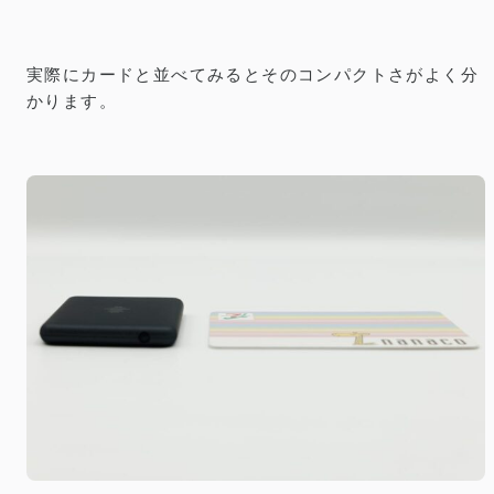
実際にカードと並べてみるとそのコンパクトさがよく分
かります。