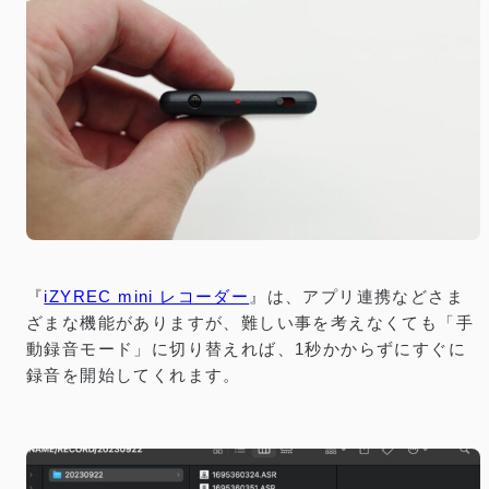
『
iZYREC mini レコーダー
』は、アプリ連携などさま
ざまな機能がありますが、難しい事を考えなくても「手
動録音モード」に切り替えれば、1秒かからずにすぐに
録音を開始してくれます。