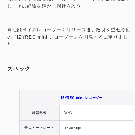
し、その経験を活かし同社を設立。
高性能ボイスレコーダーをリリース後、改良を重ね今回
の『iZYREC mini レコーダー』を開発するに至りまし
た。
スペック
iZYREC mini レコーダー
録音形式
WAV
最大ビットレート
1536Kbps