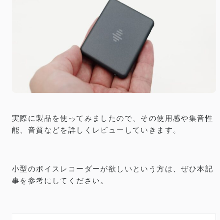
実際に製品を使ってみましたので、その使用感や集音性
能、音質などを詳しくレビューしていきます。
小型のボイスレコーダーが欲しいという方は、ぜひ本記
事を参考にしてください。