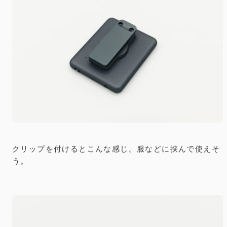
クリップを付けるとこんな感じ。服などに挟んで使えそ
う。