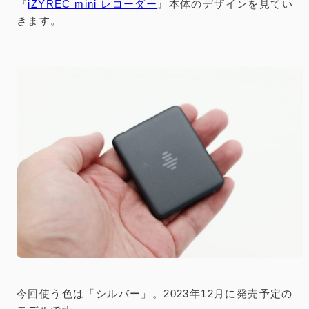
『
iZYREC mini レコーダー
』本体のデザインを見てい
きます。
今回使う色は「シルバー」。2023年12月に発売予定の