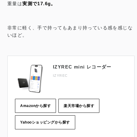
重量は
実測で17.6g。
非常に軽く、手で持ってもあまり持っている感を感じな
いほど。
IZYREC mini レコーダー
IZYREC
Amazonから探す
楽天市場から探す
Yahooショッピングから探す