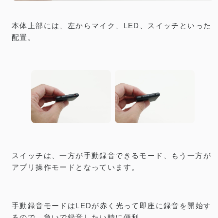
本体上部には、左からマイク、LED、スイッチといった
配置。
スイッチは、一方が手動録音できるモード、もう一方が
アプリ操作モードとなっています。
手動録音モードはLEDが赤く光って即座に録音を開始す
るので、急いで録音したい時に便利。