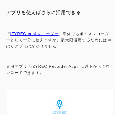
アプリを使えばさらに活用できる
『
iZYREC mini レコーダー
』単体でもボイスレコーダ
ーとして十分に使えますが、最大限活用するためにはや
はりアプリはかかせません。
専用アプリ「iZYREC Recorder App」は以下からダウ
ンロードできます。