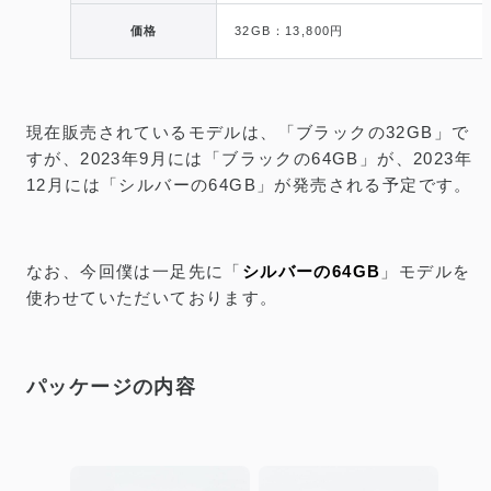
価格
32GB：13,800円
現在販売されているモデルは、「ブラックの32GB」で
すが、2023年9月には「ブラックの64GB」が、2023年
12月には「シルバーの64GB」が発売される予定です。
なお、今回僕は一足先に「
シルバーの64GB
」モデルを
使わせていただいております。
パッケージの内容