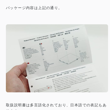
パッケージ内容は上記の通り。
取扱説明書は多言語化されており、日本語での表記もあ