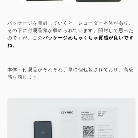
パッケージを開封していくと、レコーダー本体があり、
その下に付属品類が収められています。開封して思った
のですが、この
パッケージめちゃくちゃ質感が良いです
ね。
本体・付属品がそれぞれ丁寧に個包装されており、高級
感を感じます。