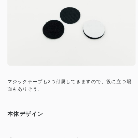
マジックテープも2つ付属してきますので、役に立つ場
面もありそう。
本体デザイン