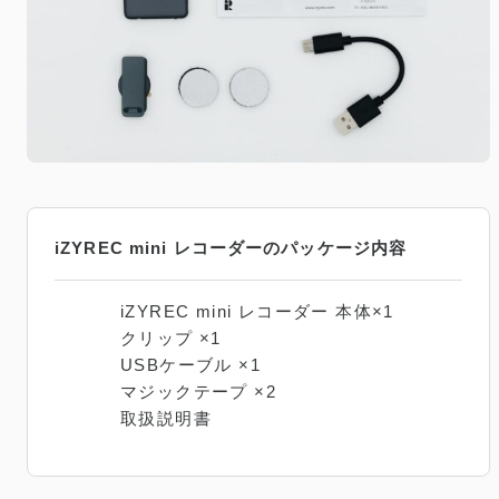
iZYREC mini レコーダーのパッケージ内容
iZYREC mini レコーダー 本体×1
クリップ ×1
USBケーブル ×1
マジックテープ ×2
取扱説明書