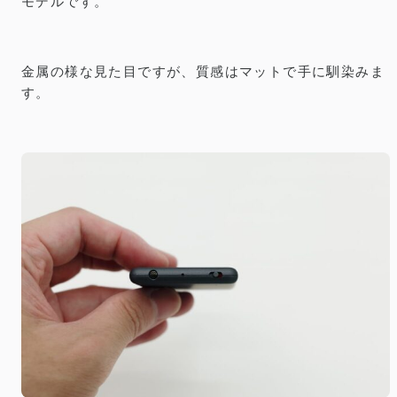
モデルです。
金属の様な見た目ですが、質感はマットで手に馴染みま
す。