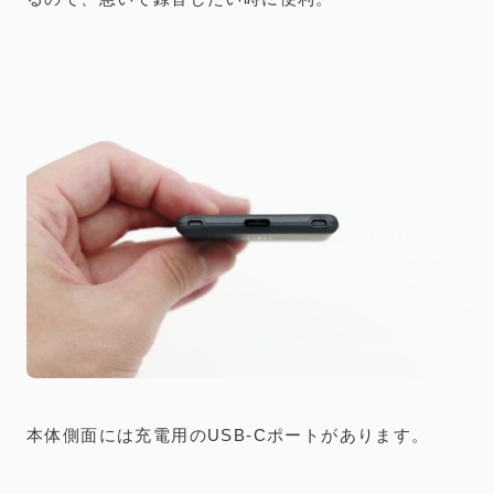
本体側面には充電用のUSB-Cポートがあります。