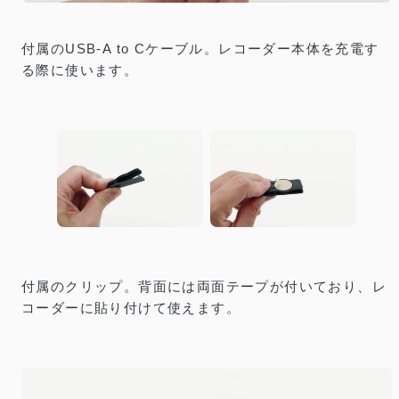
付属のUSB-A to Cケーブル。レコーダー本体を充電す
る際に使います。
付属のクリップ。背面には両面テープが付いており、レ
コーダーに貼り付けて使えます。