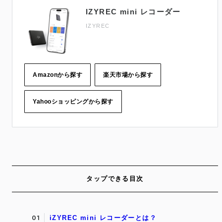
IZYREC mini レコーダー
IZYREC
Amazonから探す
楽天市場から探す
Yahooショッピングから探す
タップできる目次
iZYREC mini レコーダーとは？