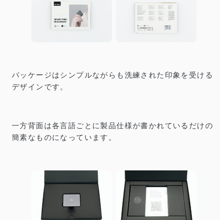
パッケージはシンプルながらも洗練された印象を受ける
デザインです。
一方背面は各言語ごとに製品仕様が書かれているだけの
簡素なものになっています。