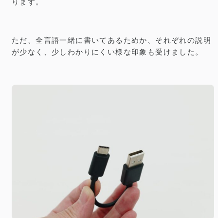
ります。
ただ、全言語一緒に書いてあるためか、それぞれの説明
が少なく、少しわかりにくい様な印象も受けました。