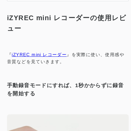
iZYREC mini レコーダーの使用レビ
ュー
『
iZYREC mini レコーダー
』を実際に使い、使用感や
音質などを見ていきます。
手動録音モードにすれば、1秒かからずに録音
を開始する