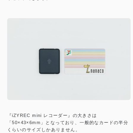
『iZYREC mini レコーダー』の大きさは
「50×43×6mm」となっており、一般的なカードの半分
くらいのサイズしかありません。